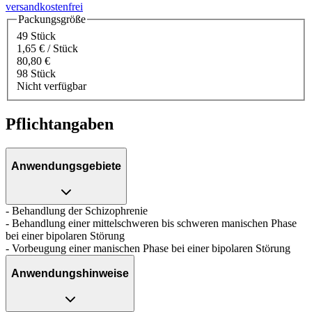
versandkostenfrei
Packungsgröße
49 Stück
1,65 € / Stück
80,80 €
98 Stück
Nicht verfügbar
Pflichtangaben
Anwendungsgebiete
- Behandlung der Schizophrenie
- Behandlung einer mittelschweren bis schweren manischen Phase
bei einer bipolaren Störung
- Vorbeugung einer manischen Phase bei einer bipolaren Störung
Anwendungshinweise