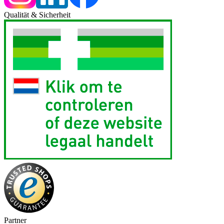
Qualität & Sicherheit
Partner