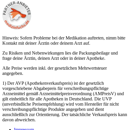
Hinweis: Sofern Probleme bei der Medikation auftreten, nimm bitte
Kontakt mit deiner Ärztin oder deinem Arzt auf.
Zu Risiken und Nebenwirkungen lies die Packungsbeilage und
frage deine Ärztin, deinen Arzt oder in deiner Apotheke.
Alle Preise werden inkl. der gesetzlichen Mehrwertsteuer
angegeben.
1) Der AVP (Apothekenverkaufspreis) ist der gesetzlich
vorgeschriebene Abgabepreis für verschreibungspflichtige
Arzneimittel gemäß Arzneimittelpreisverordnung (AMPreisV) und
gilt einheitlich für alle Apotheken in Deutschland. Die UVP
(unverbindliche Preisempfehlung) wird vom Hersteller für nicht
verschreibungspflichtige Produkte angegeben und dient
ausschließlich zur Orientierung. Der tatsächliche Verkaufspreis kann
davon abweichen.
Impressum