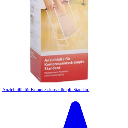
Anziehhilfe für Kompressionsstrümpfe Standard