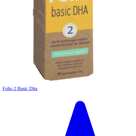
Folio 2 Basic Dha