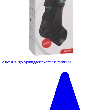
Aircast Airgo Sprunggelenkorthese rechts M