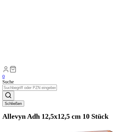
0
Suche
Schließen
Allevyn Adh 12,5x12,5 cm 10 Stück