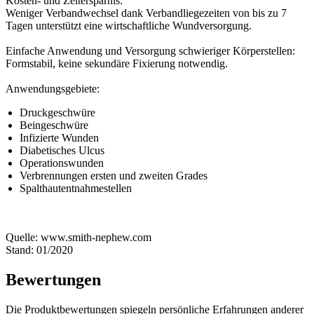
Kosten- und Zeitersparnis:
Weniger Verbandwechsel dank Verbandliegezeiten von bis zu 7
Tagen unterstützt eine wirtschaftliche Wundversorgung.
Einfache Anwendung und Versorgung schwieriger Körperstellen:
Formstabil, keine sekundäre Fixierung notwendig.
Anwendungsgebiete:
Druckgeschwüre
Beingeschwüre
Infizierte Wunden
Diabetisches Ulcus
Operationswunden
Verbrennungen ersten und zweiten Grades
Spalthautentnahmestellen
Quelle: www.smith-nephew.com
Stand: 01/2020
Bewertungen
Die Produktbewertungen spiegeln persönliche Erfahrungen anderer