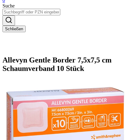
0
Suche
Schließen
Allevyn Gentle Border 7,5x7,5 cm
Schaumverband 10 Stück