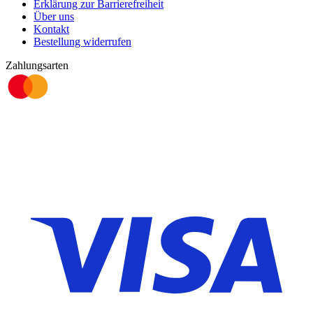
Erklärung zur Barrierefreiheit
Über uns
Kontakt
Bestellung widerrufen
Zahlungsarten