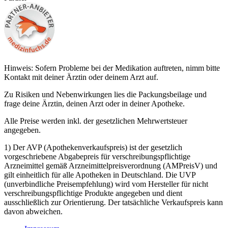
Hinweis: Sofern Probleme bei der Medikation auftreten, nimm bitte
Kontakt mit deiner Ärztin oder deinem Arzt auf.
Zu Risiken und Nebenwirkungen lies die Packungsbeilage und
frage deine Ärztin, deinen Arzt oder in deiner Apotheke.
Alle Preise werden inkl. der gesetzlichen Mehrwertsteuer
angegeben.
1) Der AVP (Apothekenverkaufspreis) ist der gesetzlich
vorgeschriebene Abgabepreis für verschreibungspflichtige
Arzneimittel gemäß Arzneimittelpreisverordnung (AMPreisV) und
gilt einheitlich für alle Apotheken in Deutschland. Die UVP
(unverbindliche Preisempfehlung) wird vom Hersteller für nicht
verschreibungspflichtige Produkte angegeben und dient
ausschließlich zur Orientierung. Der tatsächliche Verkaufspreis kann
davon abweichen.