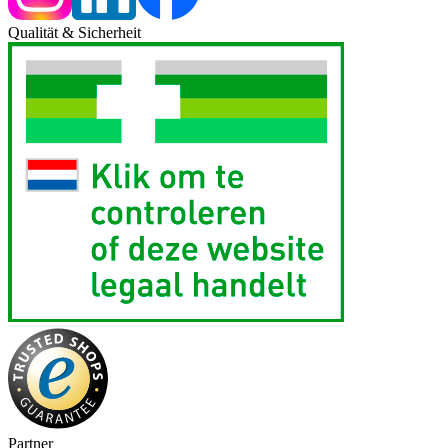
Qualität & Sicherheit
Partner