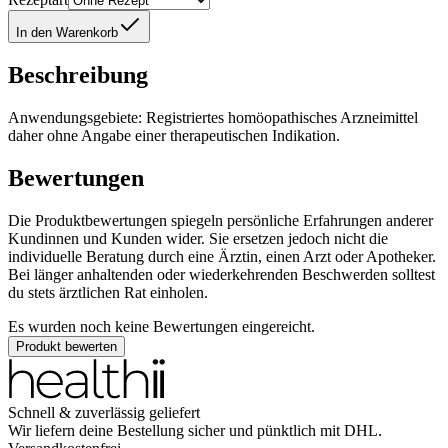
In den Warenkorb
Beschreibung
Anwendungsgebiete: Registriertes homöopathisches Arzneimittel
daher ohne Angabe einer therapeutischen Indikation.
Bewertungen
Die Produktbewertungen spiegeln persönliche Erfahrungen anderer
Kundinnen und Kunden wider. Sie ersetzen jedoch nicht die
individuelle Beratung durch eine Ärztin, einen Arzt oder Apotheker.
Bei länger anhaltenden oder wiederkehrenden Beschwerden solltest
du stets ärztlichen Rat einholen.
Es wurden noch keine Bewertungen eingereicht.
Produkt bewerten
Schnell & zuverlässig geliefert
Wir liefern deine Bestellung sicher und
pünktlich
mit
DHL
.