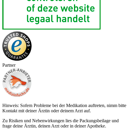
Partner
Hinweis: Sofern Probleme bei der Medikation auftreten, nimm bitte
Kontakt mit deiner Ärztin oder deinem Arzt auf.
Zu Risiken und Nebenwirkungen lies die Packungsbeilage und
frage deine Ärztin, deinen Arzt oder in deiner Apotheke.