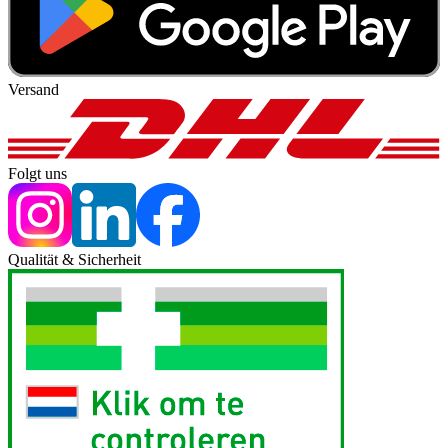
Versand
Folgt uns
Qualität & Sicherheit