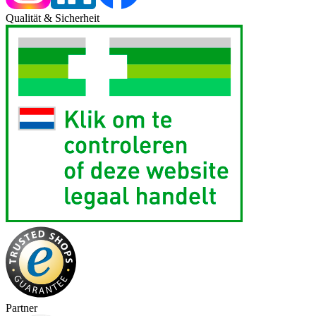
Qualität & Sicherheit
Partner