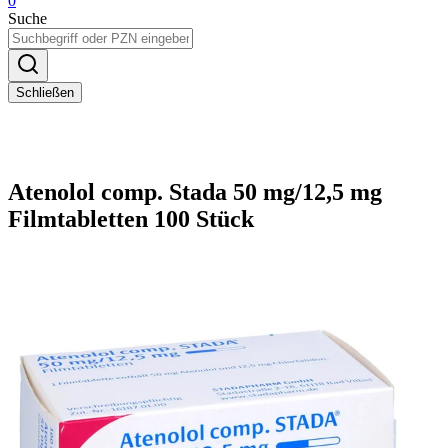
0
Suche
Schließen
Atenolol comp. Stada 50 mg/12,5 mg
Filmtabletten 100 Stück