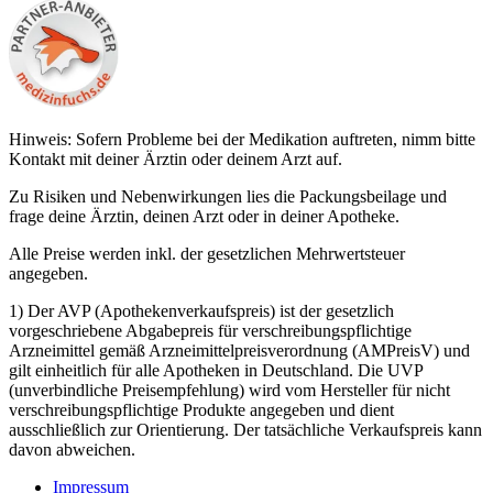
Hinweis: Sofern Probleme bei der Medikation auftreten, nimm bitte
Kontakt mit deiner Ärztin oder deinem Arzt auf.
Zu Risiken und Nebenwirkungen lies die Packungsbeilage und
frage deine Ärztin, deinen Arzt oder in deiner Apotheke.
Alle Preise werden inkl. der gesetzlichen Mehrwertsteuer
angegeben.
1) Der AVP (Apothekenverkaufspreis) ist der gesetzlich
vorgeschriebene Abgabepreis für verschreibungspflichtige
Arzneimittel gemäß Arzneimittelpreisverordnung (AMPreisV) und
gilt einheitlich für alle Apotheken in Deutschland. Die UVP
(unverbindliche Preisempfehlung) wird vom Hersteller für nicht
verschreibungspflichtige Produkte angegeben und dient
ausschließlich zur Orientierung. Der tatsächliche Verkaufspreis kann
davon abweichen.
Impressum