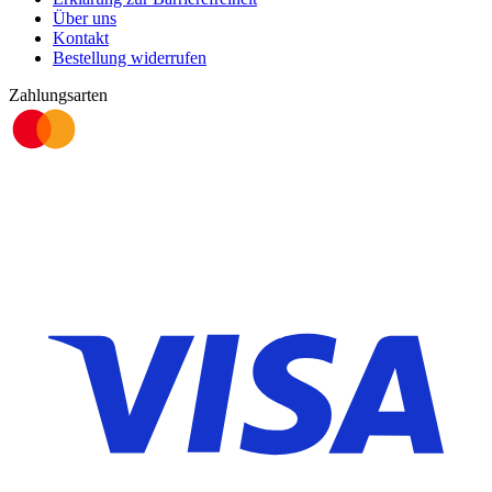
Über uns
Kontakt
Bestellung widerrufen
Zahlungsarten