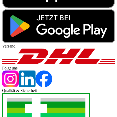
Versand
Folgt uns
Qualität & Sicherheit