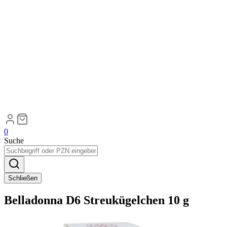
0
Suche
Schließen
Belladonna D6 Streukügelchen 10 g