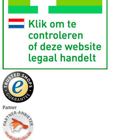
Partner