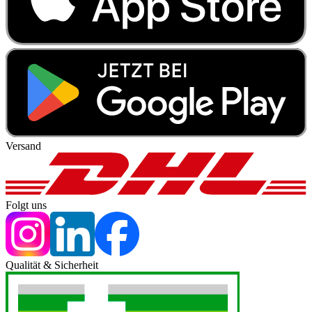
Versand
Folgt uns
Qualität & Sicherheit