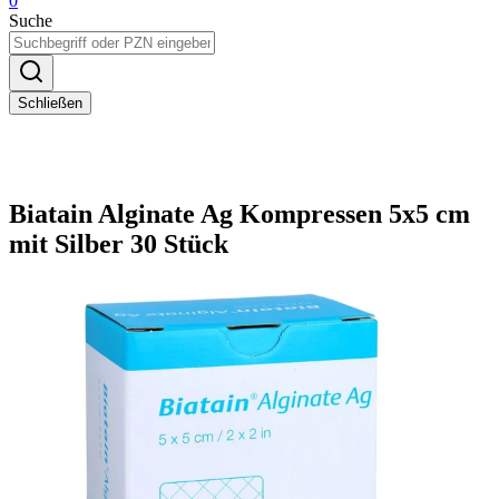
0
Suche
Schließen
Biatain Alginate Ag Kompressen 5x5 cm
mit Silber 30 Stück