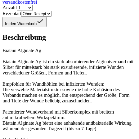
versandkostenfrei
Anzahl
Rezeptart
In den Warenkorb
Beschreibung
Biatain Alginate Ag
Biatain Alginate Ag ist ein stark absorbierender Alginatverband mit
Silber für mittelstark bis stark exsudierende, infizierte Wunden
verschiedener Größen, Formen und Tiefen.
Empfohlen für Wundhöhlen bei infizierten Wunden:
Die verwebte Materialstruktur sowie die hohe Kohäsion des
Verbands machen es möglich, ihn entsprechend der Größe, Form
und Tiefe der Wunde beliebig zuzuschneiden.
Patentierter Wundverband mit Silberkomplex mit breitem
antimikrobiellem Wirkspektrum:
Biatain Alginate Ag bietet eine anhaltende antibakterielle Wirkung
während der gesamten Tragezeit (bis zu 7 Tage).