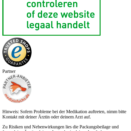
Partner
Hinweis: Sofern Probleme bei der Medikation auftreten, nimm bitte
Kontakt mit deiner Ärztin oder deinem Arzt auf.
Zu Risiken und Nebenwirkungen lies die Packungsbeilage und