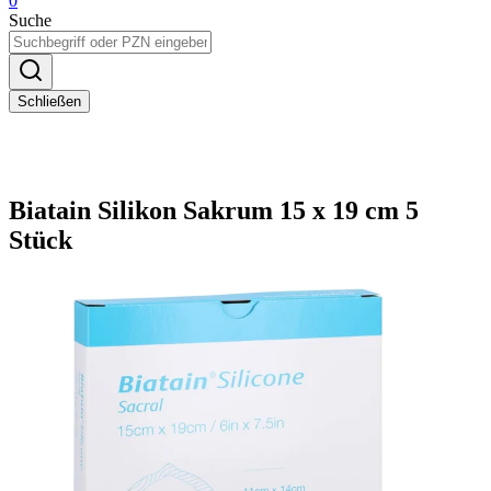
0
Suche
Schließen
Biatain Silikon Sakrum 15 x 19 cm 5
Stück