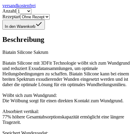
versandkostenfrei
Anzahl
Rezeptart
In den Warenkorb
Beschreibung
Biatain Silicone Sakrum
Biatain Silicone mit 3DFit Technologie wölbt sich zum Wundgrund
und reduziert Exsudatansammlungen, um optimale
Heilungsbedingungen zu schaffen. Biatain Silicone kann bei einem
breiten Spektrum exsudierender Wunden eingesetzt werden und ist
daher die optimale Lösung für ein optimales Wundheilungsmilieu.
Wölbt sich zum Wundgrund:
Die Wölbung sorgt für einen direkten Kontakt zum Wundgrund.
Absorbiert vertikal:
77% höhere Gesamtabsorptionskapazität ermöglicht eine längere
Tragezeit.
Speichert Wundexsudat: