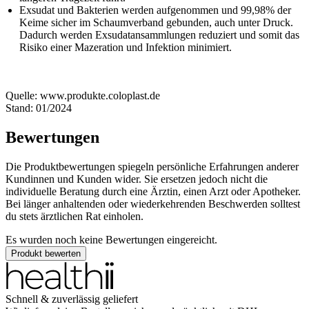
Exsudat und Bakterien werden aufgenommen und 99,98% der
Keime sicher im Schaumverband gebunden, auch unter Druck.
Dadurch werden Exsudatansammlungen reduziert und somit das
Risiko einer Mazeration und Infektion minimiert.
Quelle: www.produkte.coloplast.de
Stand: 01/2024
Bewertungen
Die Produktbewertungen spiegeln persönliche Erfahrungen anderer
Kundinnen und Kunden wider. Sie ersetzen jedoch nicht die
individuelle Beratung durch eine Ärztin, einen Arzt oder Apotheker.
Bei länger anhaltenden oder wiederkehrenden Beschwerden solltest
du stets ärztlichen Rat einholen.
Es wurden noch keine Bewertungen eingereicht.
Produkt bewerten
Schnell & zuverlässig geliefert