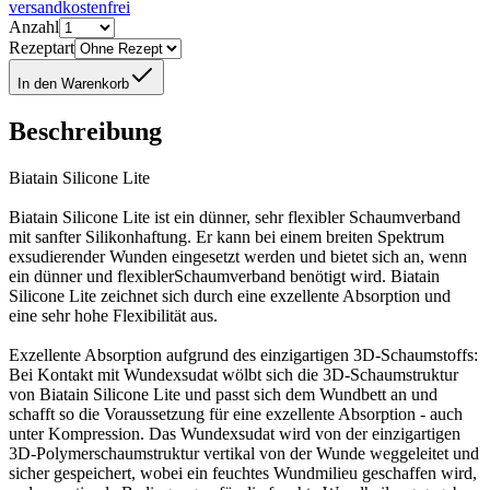
versandkostenfrei
Anzahl
Rezeptart
In den Warenkorb
Beschreibung
Biatain Silicone Lite
Biatain Silicone Lite ist ein dünner, sehr flexibler Schaumverband
mit sanfter Silikonhaftung. Er kann bei einem breiten Spektrum
exsudierender Wunden eingesetzt werden und bietet sich an, wenn
ein dünner und flexiblerSchaumverband benötigt wird. Biatain
Silicone Lite zeichnet sich durch eine exzellente Absorption und
eine sehr hohe Flexibilität aus.
Exzellente Absorption aufgrund des einzigartigen 3D-Schaumstoffs:
Bei Kontakt mit Wundexsudat wölbt sich die 3D-Schaumstruktur
von Biatain Silicone Lite und passt sich dem Wundbett an und
schafft so die Voraussetzung für eine exzellente Absorption - auch
unter Kompression. Das Wundexsudat wird von der einzigartigen
3D-Polymerschaumstruktur vertikal von der Wunde weggeleitet und
sicher gespeichert, wobei ein feuchtes Wundmilieu geschaffen wird,