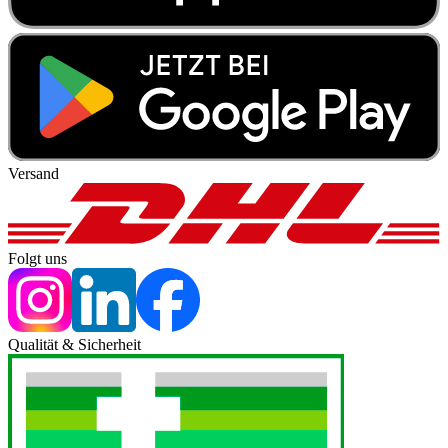
Versand
Folgt uns
Qualität & Sicherheit