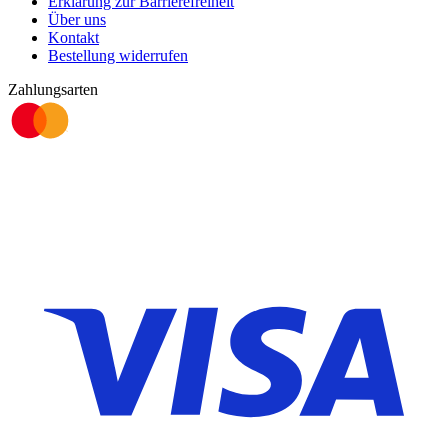
Erklärung zur Barrierefreiheit
Über uns
Kontakt
Bestellung widerrufen
Zahlungsarten