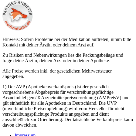
Hinweis: Sofern Probleme bei der Medikation auftreten, nimm bitte
Kontakt mit deiner Ärztin oder deinem Arzt auf.
Zu Risiken und Nebenwirkungen lies die Packungsbeilage und
frage deine Ärztin, deinen Arzt oder in deiner Apotheke.
Alle Preise werden inkl. der gesetzlichen Mehrwertsteuer
angegeben.
1) Der AVP (Apothekenverkaufspreis) ist der gesetzlich
vorgeschriebene Abgabepreis für verschreibungspflichtige
Arzneimittel gemäß Arzneimittelpreisverordnung (AMPreisV) und
gilt einheitlich für alle Apotheken in Deutschland. Die UVP
(unverbindliche Preisempfehlung) wird vom Hersteller für nicht
verschreibungspflichtige Produkte angegeben und dient
ausschließlich zur Orientierung. Der tatsächliche Verkaufspreis kann
davon abweichen.
Impressum