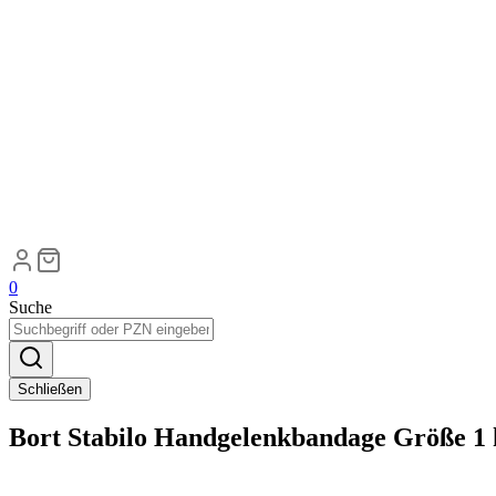
0
Suche
Schließen
Bort Stabilo Handgelenkbandage Größe 1 