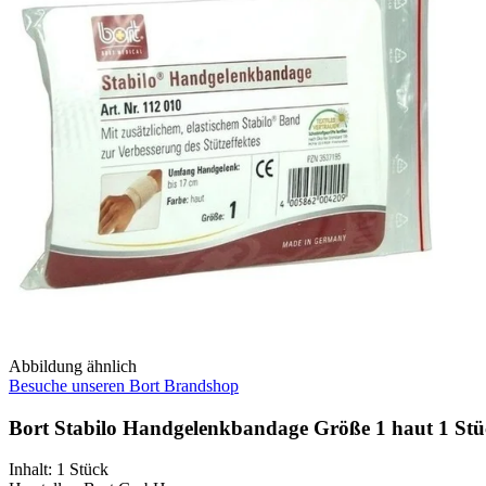
Abbildung ähnlich
Besuche unseren Bort Brandshop
Bort Stabilo Handgelenkbandage Größe 1 haut 1 St
Inhalt
:
1 Stück