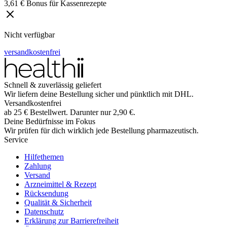
3,61 € Bonus für Kassenrezepte
Nicht verfügbar
versandkostenfrei
Schnell & zuverlässig geliefert
Wir liefern deine Bestellung sicher und
pünktlich
mit
DHL
.
Versandkostenfrei
ab
25
€
Bestellwert. Darunter nur
2,90
€
.
Deine Bedürfnisse im Fokus
Wir prüfen für dich wirklich
jede
Bestellung pharmazeutisch.
Service
Hilfethemen
Zahlung
Versand
Arzneimittel & Rezept
Rücksendung
Qualität & Sicherheit
Datenschutz
Erklärung zur Barrierefreiheit