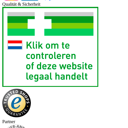
Qualität & Sicherheit
Partner