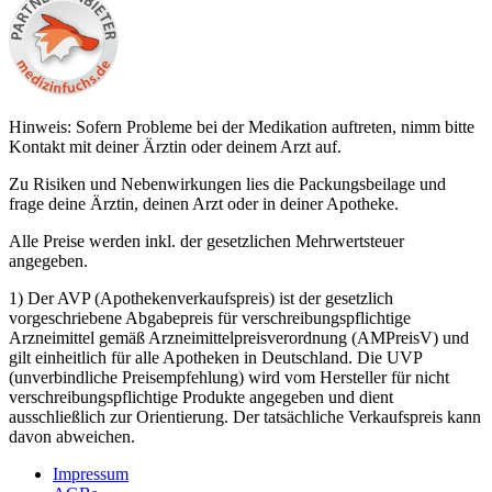
Hinweis: Sofern Probleme bei der Medikation auftreten, nimm bitte
Kontakt mit deiner Ärztin oder deinem Arzt auf.
Zu Risiken und Nebenwirkungen lies die Packungsbeilage und
frage deine Ärztin, deinen Arzt oder in deiner Apotheke.
Alle Preise werden inkl. der gesetzlichen Mehrwertsteuer
angegeben.
1) Der AVP (Apothekenverkaufspreis) ist der gesetzlich
vorgeschriebene Abgabepreis für verschreibungspflichtige
Arzneimittel gemäß Arzneimittelpreisverordnung (AMPreisV) und
gilt einheitlich für alle Apotheken in Deutschland. Die UVP
(unverbindliche Preisempfehlung) wird vom Hersteller für nicht
verschreibungspflichtige Produkte angegeben und dient
ausschließlich zur Orientierung. Der tatsächliche Verkaufspreis kann
davon abweichen.
Impressum