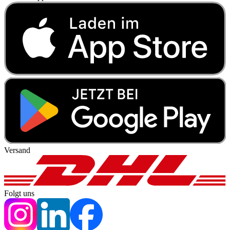
Versand
Folgt uns