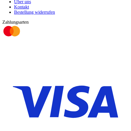
Über uns
Kontakt
Bestellung widerrufen
Zahlungsarten