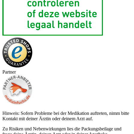
Partner
Hinweis: Sofern Probleme bei der Medikation auftreten, nimm bitte
Kontakt mit deiner Ärztin oder deinem Arzt auf.
Zu Risiken und Nebenwirkungen lies die Packungsbeilage und