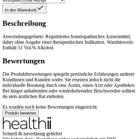
In den Warenkorb
Beschreibung
Anwendungsgebiete: Registriertes homöopathisches Arzneimittel,
daher ohne Angabe einer therapeutischen Indikation. Warnhinweis:
Enthält 51 Vol.% Alkohol.
Bewertungen
Die Produktbewertungen spiegeln persönliche Erfahrungen anderer
Kundinnen und Kunden wider. Sie ersetzen jedoch nicht die
individuelle Beratung durch eine Ärztin, einen Arzt oder Apotheker.
Bei länger anhaltenden oder wiederkehrenden Beschwerden solltest
du stets ärztlichen Rat einholen.
Es wurden noch keine Bewertungen eingereicht.
Produkt bewerten
Schnell & zuverlässig geliefert