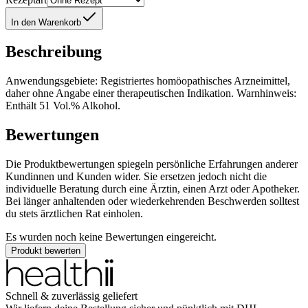
In den Warenkorb
Beschreibung
Anwendungsgebiete: Registriertes homöopathisches Arzneimittel,
daher ohne Angabe einer therapeutischen Indikation. Warnhinweis:
Enthält 51 Vol.% Alkohol.
Bewertungen
Die Produktbewertungen spiegeln persönliche Erfahrungen anderer
Kundinnen und Kunden wider. Sie ersetzen jedoch nicht die
individuelle Beratung durch eine Ärztin, einen Arzt oder Apotheker.
Bei länger anhaltenden oder wiederkehrenden Beschwerden solltest
du stets ärztlichen Rat einholen.
Es wurden noch keine Bewertungen eingereicht.
Produkt bewerten
Schnell & zuverlässig geliefert