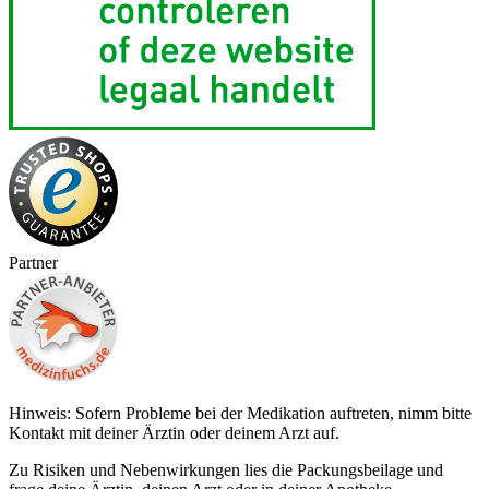
Partner
Hinweis: Sofern Probleme bei der Medikation auftreten, nimm bitte
Kontakt mit deiner Ärztin oder deinem Arzt auf.
Zu Risiken und Nebenwirkungen lies die Packungsbeilage und