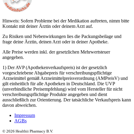
Hinweis: Sofern Probleme bei der Medikation auftreten, nimm bitte
Kontakt mit deiner Ärztin oder deinem Arzt auf.
Zu Risiken und Nebenwirkungen lies die Packungsbeilage und
frage deine Ärztin, deinen Arzt oder in deiner Apotheke.
Alle Preise werden inkl. der gesetzlichen Mehrwertsteuer
angegeben.
1) Der AVP (Apothekenverkaufspreis) ist der gesetzlich
vorgeschriebene Abgabepreis für verschreibungspflichtige
Arzneimittel gemäß Arzneimittelpreisverordnung (AMPreisV) und
gilt einheitlich für alle Apotheken in Deutschland. Die UVP
(unverbindliche Preisempfehlung) wird vom Hersteller für nicht
verschreibungspflichtige Produkte angegeben und dient
ausschließlich zur Orientierung. Der tatsächliche Verkaufspreis kann
davon abweichen.
Impressum
AGBs
©
2026
Healthii Pharmacy B.V.