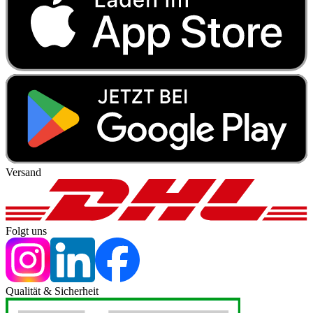
Versand
Folgt uns
Qualität & Sicherheit