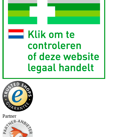
Partner