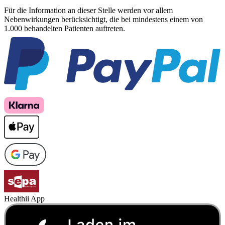
Für die Information an dieser Stelle werden vor allem
Nebenwirkungen berücksichtigt, die bei mindestens einem von
1.000 behandelten Patienten auftreten.
Healthii App