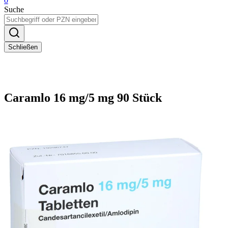
0
Suche
Schließen
Caramlo 16 mg/5 mg 90 Stück