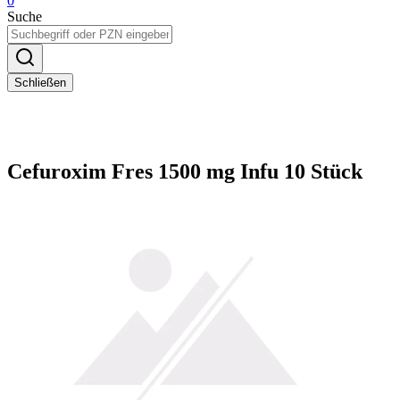
0
Suche
Schließen
Cefuroxim Fres 1500 mg Infu 10 Stück