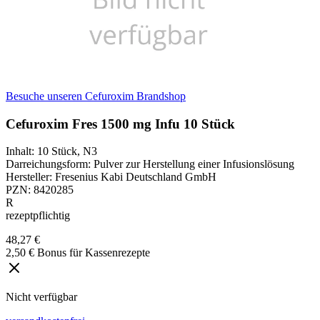
Besuche unseren Cefuroxim Brandshop
Cefuroxim Fres 1500 mg Infu 10 Stück
Inhalt
:
10 Stück
,
N3
Darreichungsform
:
Pulver zur Herstellung einer Infusionslösung
Hersteller
:
Fresenius Kabi Deutschland GmbH
PZN
:
8420285
R
rezeptpflichtig
48,27 €
2,50 € Bonus für Kassenrezepte
Nicht verfügbar