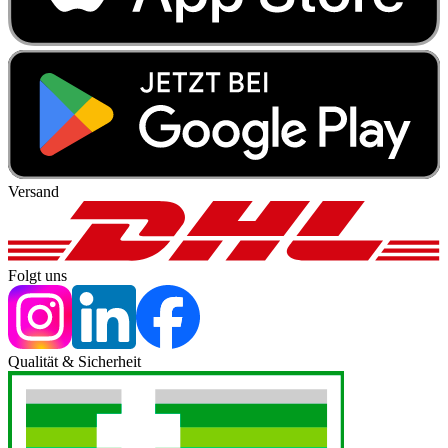
Versand
Folgt uns
Qualität & Sicherheit