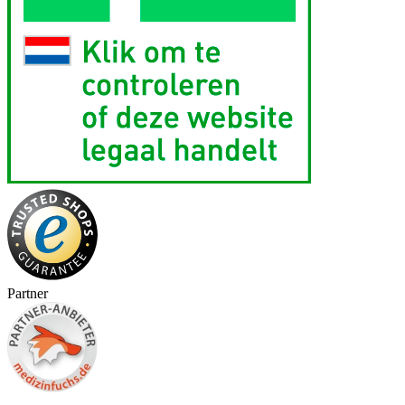
Partner