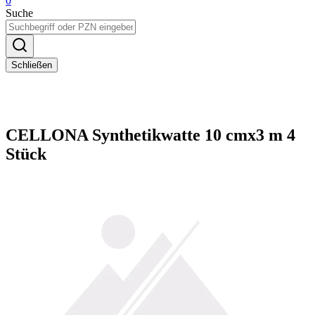
0
Suche
Schließen
CELLONA Synthetikwatte 10 cmx3 m 4
Stück