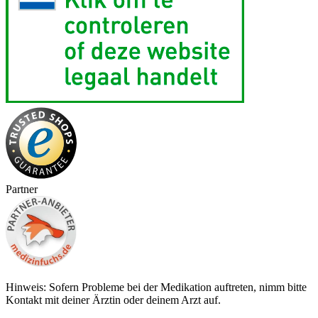
Partner
Hinweis: Sofern Probleme bei der Medikation auftreten, nimm bitte
Kontakt mit deiner Ärztin oder deinem Arzt auf.