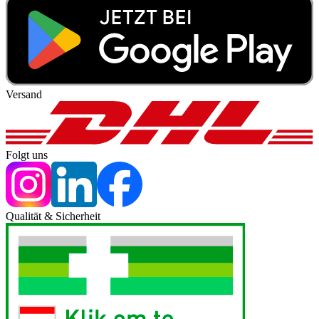
Versand
Folgt uns
Qualität & Sicherheit