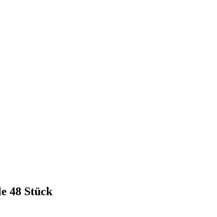
e 48 Stück