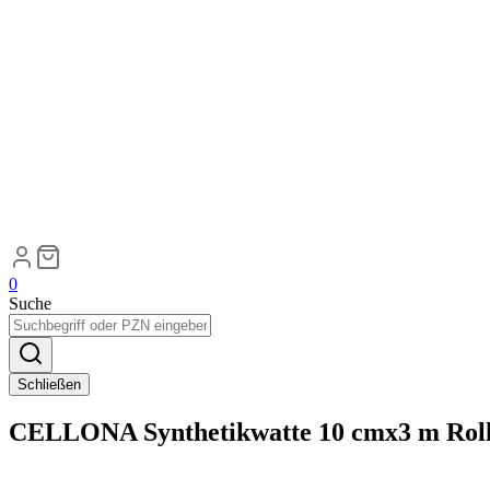
0
Suche
Schließen
CELLONA Synthetikwatte 10 cmx3 m Roll