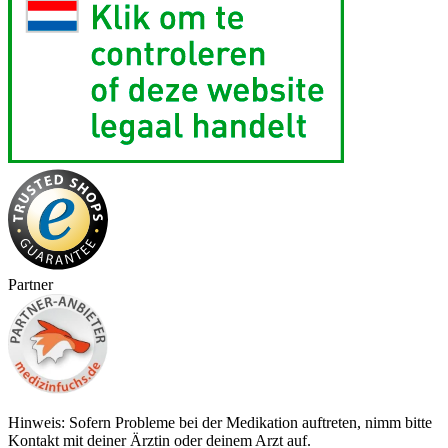
Partner
Hinweis: Sofern Probleme bei der Medikation auftreten, nimm bitte
Kontakt mit deiner Ärztin oder deinem Arzt auf.