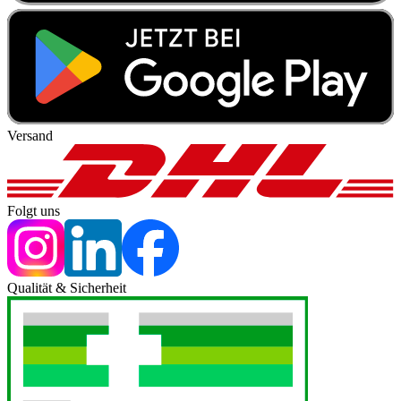
Versand
Folgt uns
Qualität & Sicherheit