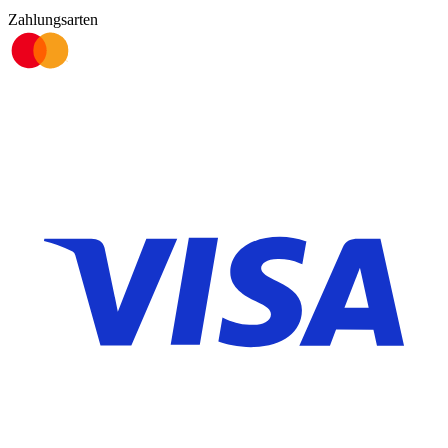
Zahlungsarten