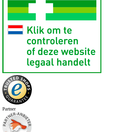
Partner