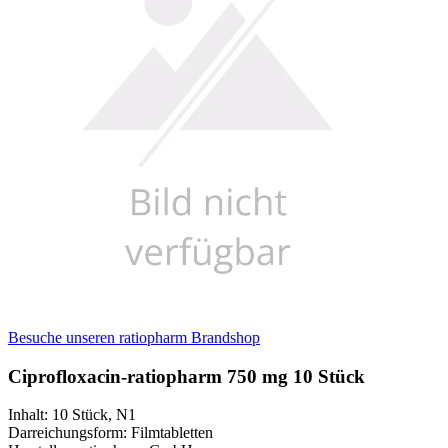
Besuche unseren ratiopharm Brandshop
Ciprofloxacin-ratiopharm 750 mg 10 Stück
Inhalt
:
10 Stück
,
N1
Darreichungsform
:
Filmtabletten