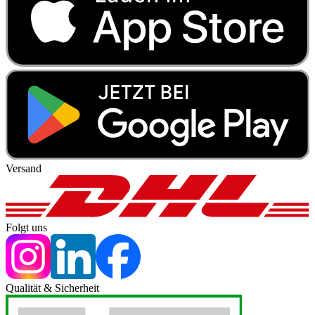
Versand
Folgt uns
Qualität & Sicherheit