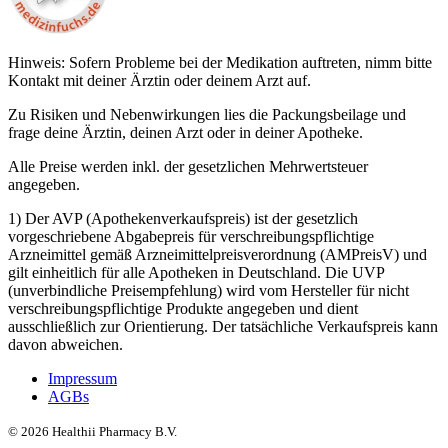
Hinweis: Sofern Probleme bei der Medikation auftreten, nimm bitte
Kontakt mit deiner Ärztin oder deinem Arzt auf.
Zu Risiken und Nebenwirkungen lies die Packungsbeilage und
frage deine Ärztin, deinen Arzt oder in deiner Apotheke.
Alle Preise werden inkl. der gesetzlichen Mehrwertsteuer
angegeben.
1) Der AVP (Apothekenverkaufspreis) ist der gesetzlich
vorgeschriebene Abgabepreis für verschreibungspflichtige
Arzneimittel gemäß Arzneimittelpreisverordnung (AMPreisV) und
gilt einheitlich für alle Apotheken in Deutschland. Die UVP
(unverbindliche Preisempfehlung) wird vom Hersteller für nicht
verschreibungspflichtige Produkte angegeben und dient
ausschließlich zur Orientierung. Der tatsächliche Verkaufspreis kann
davon abweichen.
Impressum
AGBs
©
2026
Healthii Pharmacy B.V.