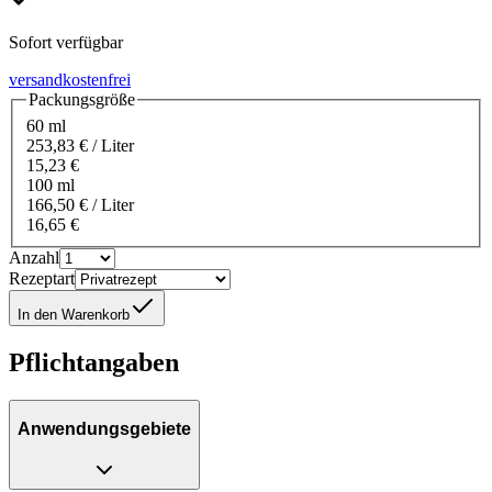
Sofort verfügbar
versandkostenfrei
Packungsgröße
60 ml
253,83 € / Liter
15,23 €
100 ml
166,50 € / Liter
16,65 €
Anzahl
Rezeptart
In den Warenkorb
Pflichtangaben
Anwendungsgebiete