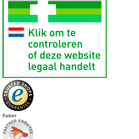
Partner