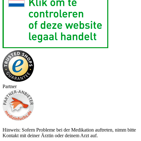
Partner
Hinweis: Sofern Probleme bei der Medikation auftreten, nimm bitte
Kontakt mit deiner Ärztin oder deinem Arzt auf.