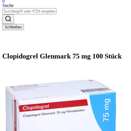
0
Suche
Schließen
Clopidogrel Glenmark 75 mg 100 Stück