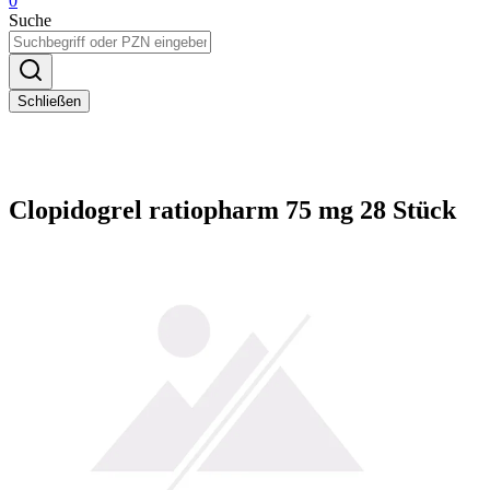
0
Suche
Schließen
Clopidogrel ratiopharm 75 mg 28 Stück