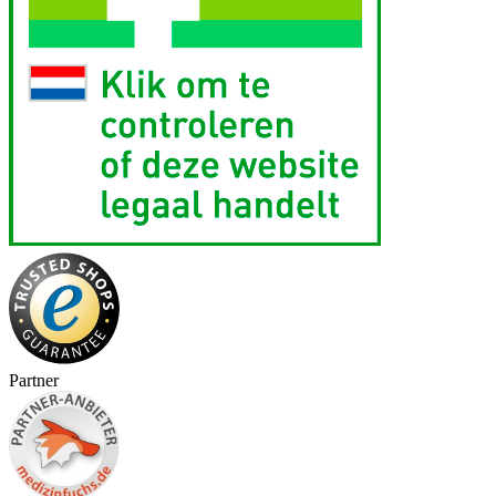
Partner