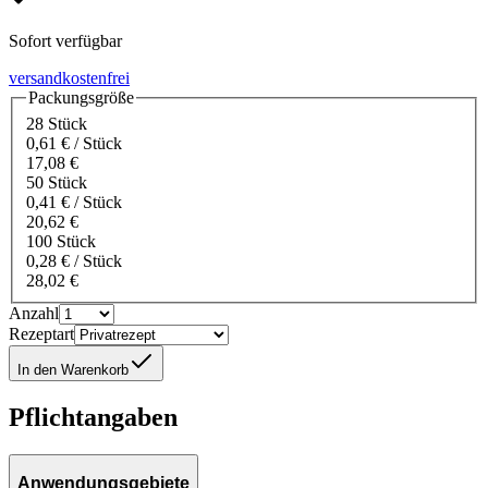
Sofort verfügbar
versandkostenfrei
Packungsgröße
28 Stück
0,61 € / Stück
17,08 €
50 Stück
0,41 € / Stück
20,62 €
100 Stück
0,28 € / Stück
28,02 €
Anzahl
Rezeptart
In den Warenkorb
Pflichtangaben
Anwendungsgebiete