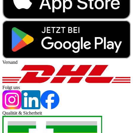
Versand
Folgt uns
Qualität & Sicherheit