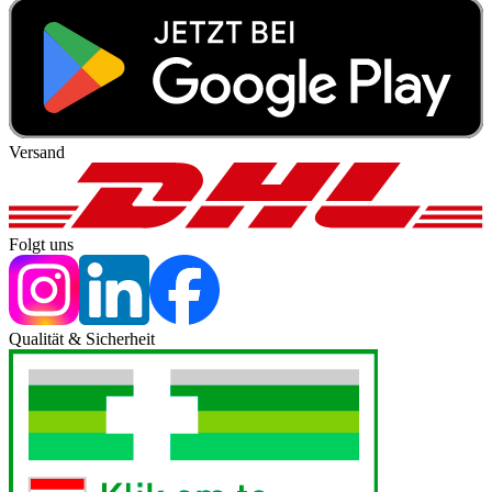
Versand
Folgt uns
Qualität & Sicherheit