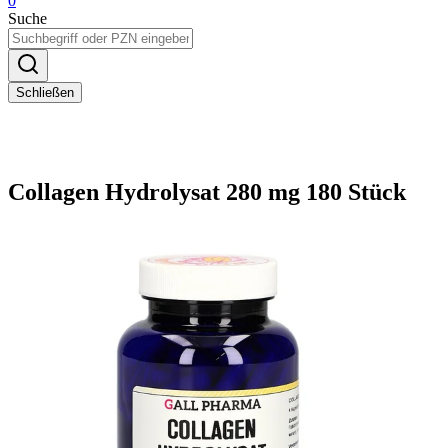
0
Suche
Schließen
Collagen Hydrolysat 280 mg 180 Stück