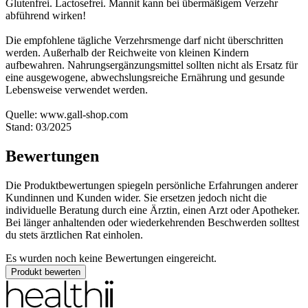
Glutenfrei. Lactosefrei. Mannit kann bei übermäßigem Verzehr
abführend wirken!
Die empfohlene tägliche Verzehrsmenge darf nicht überschritten
werden. Außerhalb der Reichweite von kleinen Kindern
aufbewahren. Nahrungsergänzungsmittel sollten nicht als Ersatz für
eine ausgewogene, abwechslungsreiche Ernährung und gesunde
Lebensweise verwendet werden.
Quelle: www.gall-shop.com
Stand: 03/2025
Bewertungen
Die Produktbewertungen spiegeln persönliche Erfahrungen anderer
Kundinnen und Kunden wider. Sie ersetzen jedoch nicht die
individuelle Beratung durch eine Ärztin, einen Arzt oder Apotheker.
Bei länger anhaltenden oder wiederkehrenden Beschwerden solltest
du stets ärztlichen Rat einholen.
Es wurden noch keine Bewertungen eingereicht.
Produkt bewerten