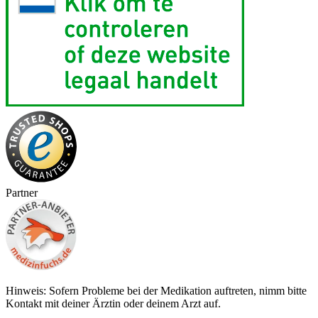
Partner
Hinweis: Sofern Probleme bei der Medikation auftreten, nimm bitte
Kontakt mit deiner Ärztin oder deinem Arzt auf.