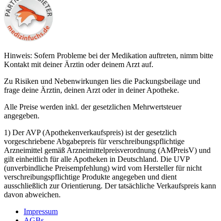
Hinweis: Sofern Probleme bei der Medikation auftreten, nimm bitte
Kontakt mit deiner Ärztin oder deinem Arzt auf.
Zu Risiken und Nebenwirkungen lies die Packungsbeilage und
frage deine Ärztin, deinen Arzt oder in deiner Apotheke.
Alle Preise werden inkl. der gesetzlichen Mehrwertsteuer
angegeben.
1) Der AVP (Apothekenverkaufspreis) ist der gesetzlich
vorgeschriebene Abgabepreis für verschreibungspflichtige
Arzneimittel gemäß Arzneimittelpreisverordnung (AMPreisV) und
gilt einheitlich für alle Apotheken in Deutschland. Die UVP
(unverbindliche Preisempfehlung) wird vom Hersteller für nicht
verschreibungspflichtige Produkte angegeben und dient
ausschließlich zur Orientierung. Der tatsächliche Verkaufspreis kann
davon abweichen.
Impressum
AGBs