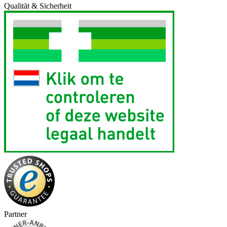
Qualität & Sicherheit
Partner