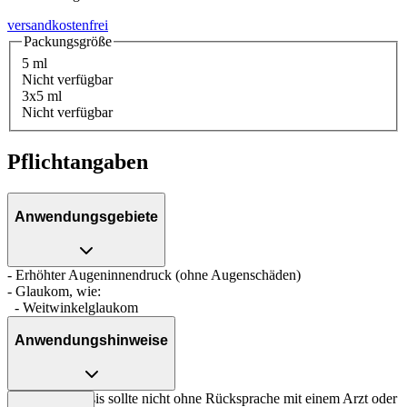
versandkostenfrei
Packungsgröße
5 ml
Nicht verfügbar
3x5 ml
Nicht verfügbar
Pflichtangaben
Anwendungsgebiete
- Erhöhter Augeninnendruck (ohne Augenschäden)
- Glaukom, wie:
- Weitwinkelglaukom
Anwendungshinweise
Die Gesamtdosis sollte nicht ohne Rücksprache mit einem Arzt oder