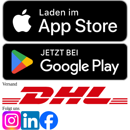
Versand
Folgt uns