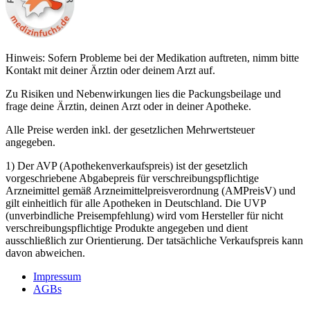
Hinweis: Sofern Probleme bei der Medikation auftreten, nimm bitte
Kontakt mit deiner Ärztin oder deinem Arzt auf.
Zu Risiken und Nebenwirkungen lies die Packungsbeilage und
frage deine Ärztin, deinen Arzt oder in deiner Apotheke.
Alle Preise werden inkl. der gesetzlichen Mehrwertsteuer
angegeben.
1) Der AVP (Apothekenverkaufspreis) ist der gesetzlich
vorgeschriebene Abgabepreis für verschreibungspflichtige
Arzneimittel gemäß Arzneimittelpreisverordnung (AMPreisV) und
gilt einheitlich für alle Apotheken in Deutschland. Die UVP
(unverbindliche Preisempfehlung) wird vom Hersteller für nicht
verschreibungspflichtige Produkte angegeben und dient
ausschließlich zur Orientierung. Der tatsächliche Verkaufspreis kann
davon abweichen.
Impressum
AGBs