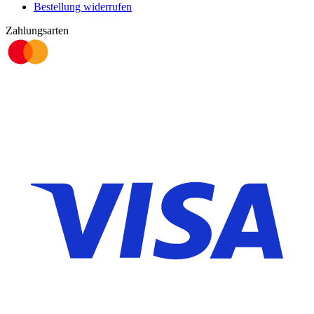
Bestellung widerrufen
Zahlungsarten