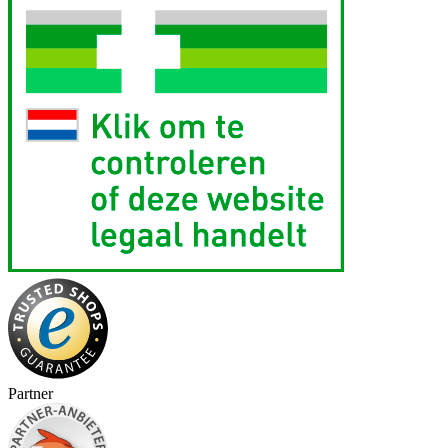
Partner