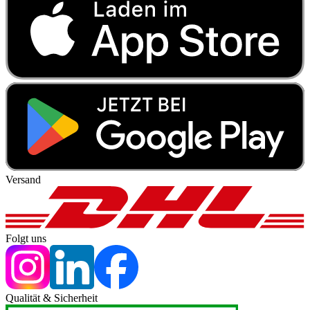
Versand
Folgt uns
Qualität & Sicherheit