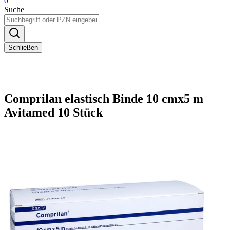
0
Suche
Schließen
Comprilan elastisch Binde 10 cmx5 m
Avitamed 10 Stück