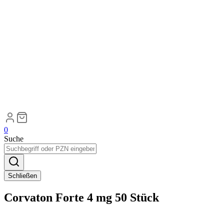
0
Suche
Schließen
Corvaton Forte 4 mg 50 Stück