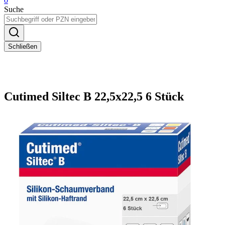
0
Suche
Schließen
Cutimed Siltec B 22,5x22,5 6 Stück