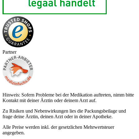
Partner
Hinweis: Sofern Probleme bei der Medikation auftreten, nimm bitte
Kontakt mit deiner Ärztin oder deinem Arzt auf.
Zu Risiken und Nebenwirkungen lies die Packungsbeilage und
frage deine Ärztin, deinen Arzt oder in deiner Apotheke.
Alle Preise werden inkl. der gesetzlichen Mehrwertsteuer
angegeben.