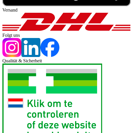
Versand
Folgt uns
Qualität & Sicherheit