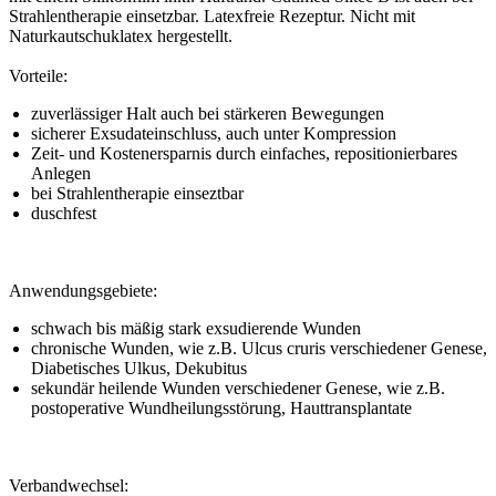
Strahlentherapie einsetzbar. Latexfreie Rezeptur. Nicht mit
Naturkautschuklatex hergestellt.
Vorteile:
zuverlässiger Halt auch bei stärkeren Bewegungen
sicherer Exsudateinschluss, auch unter Kompression
Zeit- und Kostenersparnis durch einfaches, repositionierbares
Anlegen
bei Strahlentherapie einseztbar
duschfest
Anwendungsgebiete:
schwach bis mäßig stark exsudierende Wunden
chronische Wunden, wie z.B. Ulcus cruris verschiedener Genese,
Diabetisches Ulkus, Dekubitus
sekundär heilende Wunden verschiedener Genese, wie z.B.
postoperative Wundheilungsstörung, Hauttransplantate
Verbandwechsel: