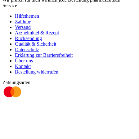
Service
Hilfethemen
Zahlung
Versand
Arzneimittel & Rezept
Rücksendung
Qualität & Sicherheit
Datenschutz
Erklärung zur Barrierefreiheit
Über uns
Kontakt
Bestellung widerrufen
Zahlungsarten