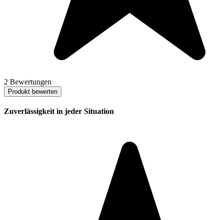
2 Bewertungen
Produkt bewerten
Zuverlässigkeit in jeder Situation