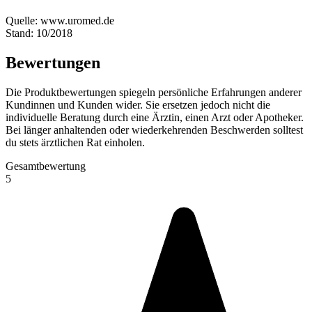
Quelle: www.uromed.de
Stand: 10/2018
Bewertungen
Die Produktbewertungen spiegeln persönliche Erfahrungen anderer
Kundinnen und Kunden wider. Sie ersetzen jedoch nicht die
individuelle Beratung durch eine Ärztin, einen Arzt oder Apotheker.
Bei länger anhaltenden oder wiederkehrenden Beschwerden solltest
du stets ärztlichen Rat einholen.
Gesamtbewertung
5