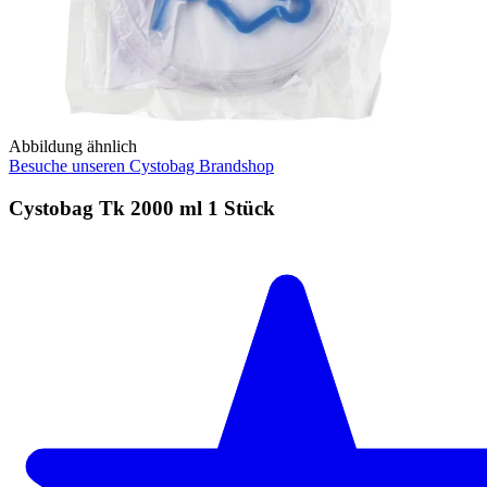
Abbildung ähnlich
Besuche unseren Cystobag Brandshop
Cystobag Tk 2000 ml 1 Stück