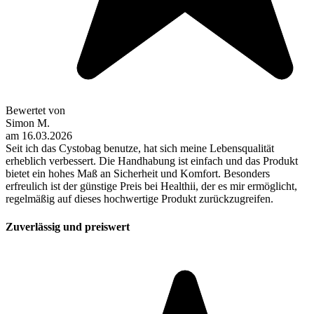
Bewertet von
Simon M.
am
16.03.2026
Seit ich das Cystobag benutze, hat sich meine Lebensqualität
erheblich verbessert. Die Handhabung ist einfach und das Produkt
bietet ein hohes Maß an Sicherheit und Komfort. Besonders
erfreulich ist der günstige Preis bei Healthii, der es mir ermöglicht,
regelmäßig auf dieses hochwertige Produkt zurückzugreifen.
Zuverlässig und preiswert