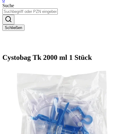
0
Suche
Schließen
Cystobag Tk 2000 ml 1 Stück