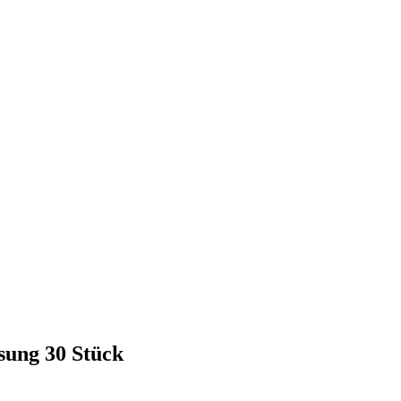
sung 30 Stück