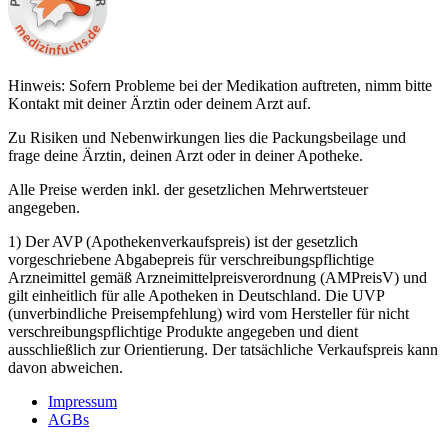
Hinweis: Sofern Probleme bei der Medikation auftreten, nimm bitte
Kontakt mit deiner Ärztin oder deinem Arzt auf.
Zu Risiken und Nebenwirkungen lies die Packungsbeilage und
frage deine Ärztin, deinen Arzt oder in deiner Apotheke.
Alle Preise werden inkl. der gesetzlichen Mehrwertsteuer
angegeben.
1) Der AVP (Apothekenverkaufspreis) ist der gesetzlich
vorgeschriebene Abgabepreis für verschreibungspflichtige
Arzneimittel gemäß Arzneimittelpreisverordnung (AMPreisV) und
gilt einheitlich für alle Apotheken in Deutschland. Die UVP
(unverbindliche Preisempfehlung) wird vom Hersteller für nicht
verschreibungspflichtige Produkte angegeben und dient
ausschließlich zur Orientierung. Der tatsächliche Verkaufspreis kann
davon abweichen.
Impressum
AGBs