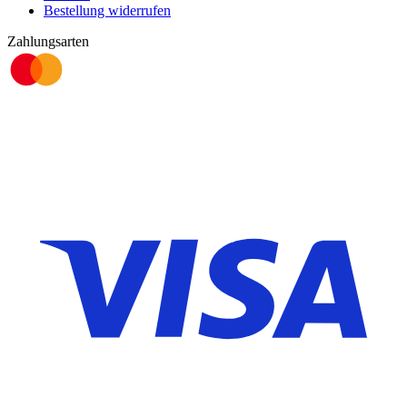
Bestellung widerrufen
Zahlungsarten