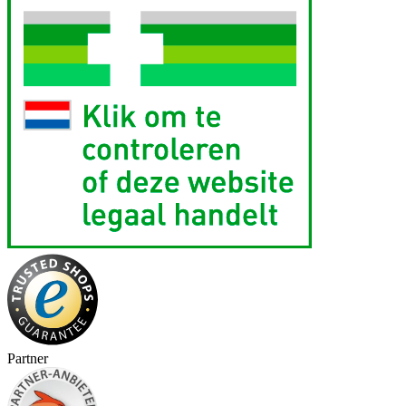
Partner