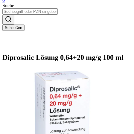
0
Suche
Schließen
Diprosalic Lösung 0,64+20 mg/g 100 ml