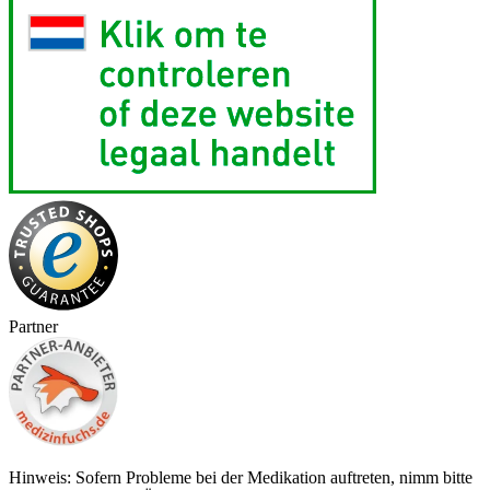
Partner
Hinweis: Sofern Probleme bei der Medikation auftreten, nimm bitte