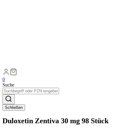
0
Suche
Schließen
Duloxetin Zentiva 30 mg 98 Stück