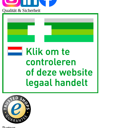
Qualität & Sicherheit
Partner