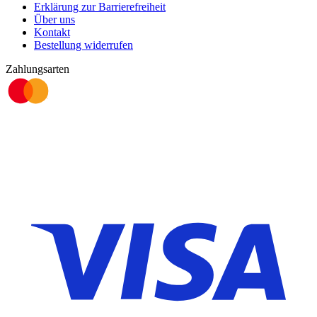
Erklärung zur Barrierefreiheit
Über uns
Kontakt
Bestellung widerrufen
Zahlungsarten