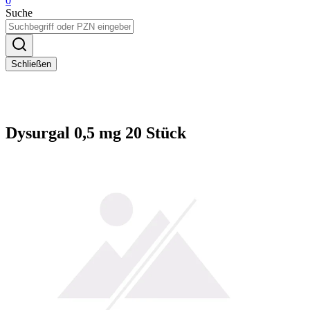
0
Suche
Schließen
Dysurgal 0,5 mg 20 Stück