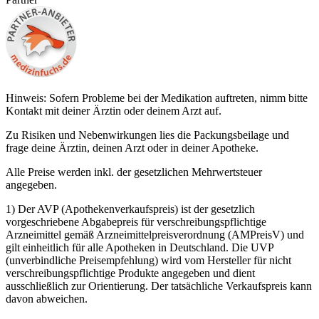
Hinweis: Sofern Probleme bei der Medikation auftreten, nimm bitte
Kontakt mit deiner Ärztin oder deinem Arzt auf.
Zu Risiken und Nebenwirkungen lies die Packungsbeilage und
frage deine Ärztin, deinen Arzt oder in deiner Apotheke.
Alle Preise werden inkl. der gesetzlichen Mehrwertsteuer
angegeben.
1) Der AVP (Apothekenverkaufspreis) ist der gesetzlich
vorgeschriebene Abgabepreis für verschreibungspflichtige
Arzneimittel gemäß Arzneimittelpreisverordnung (AMPreisV) und
gilt einheitlich für alle Apotheken in Deutschland. Die UVP
(unverbindliche Preisempfehlung) wird vom Hersteller für nicht
verschreibungspflichtige Produkte angegeben und dient
ausschließlich zur Orientierung. Der tatsächliche Verkaufspreis kann
davon abweichen.