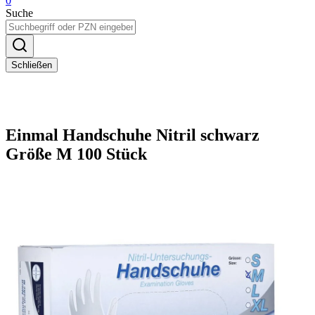
0
Suche
Schließen
Einmal Handschuhe Nitril schwarz
Größe M 100 Stück