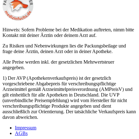
Hinweis: Sofern Probleme bei der Medikation auftreten, nimm bitte
Kontakt mit deiner Ärztin oder deinem Arzt auf.
Zu Risiken und Nebenwirkungen lies die Packungsbeilage und
frage deine Ärztin, deinen Arzt oder in deiner Apotheke.
Alle Preise werden inkl. der gesetzlichen Mehrwertsteuer
angegeben.
1) Der AVP (Apothekenverkaufspreis) ist der gesetzlich
vorgeschriebene Abgabepreis für verschreibungspflichtige
Arzneimittel gemäß Arzneimittelpreisverordnung (AMPreisV) und
gilt einheitlich für alle Apotheken in Deutschland. Die UVP
(unverbindliche Preisempfehlung) wird vom Hersteller für nicht
verschreibungspflichtige Produkte angegeben und dient
ausschließlich zur Orientierung. Der tatsächliche Verkaufspreis kann
davon abweichen.
Impressum
AGBs