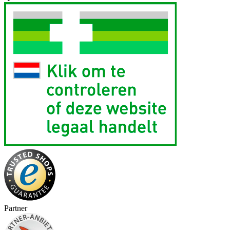
Partner