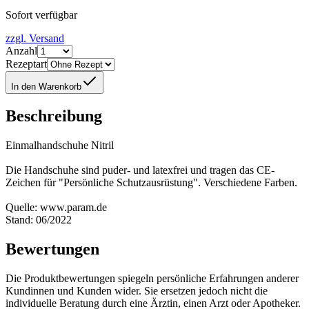
Sofort verfügbar
zzgl. Versand
Anzahl
Rezeptart
In den Warenkorb
Beschreibung
Einmalhandschuhe Nitril
Die Handschuhe sind puder- und latexfrei und tragen das CE-
Zeichen für "Persönliche Schutzausrüstung". Verschiedene Farben.
Quelle: www.param.de
Stand: 06/2022
Bewertungen
Die Produktbewertungen spiegeln persönliche Erfahrungen anderer
Kundinnen und Kunden wider. Sie ersetzen jedoch nicht die
individuelle Beratung durch eine Ärztin, einen Arzt oder Apotheker.