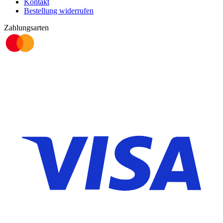
Kontakt
Bestellung widerrufen
Zahlungsarten