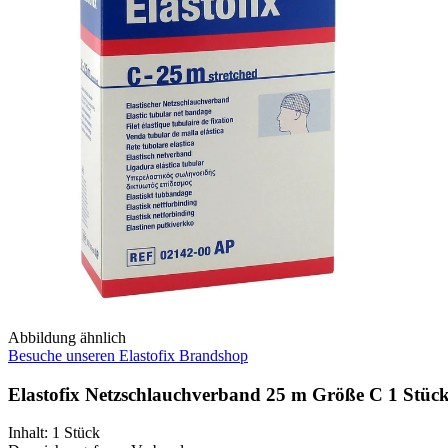
Abbildung ähnlich
Besuche unseren Elastofix Brandshop
Elastofix Netzschlauchverband 25 m Größe C 1 Stüc
Inhalt
:
1 Stück