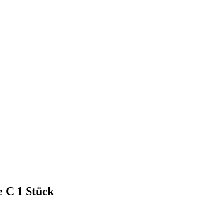
e C 1 Stück