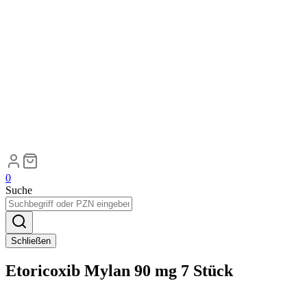
0
Suche
Schließen
Etoricoxib Mylan 90 mg 7 Stück