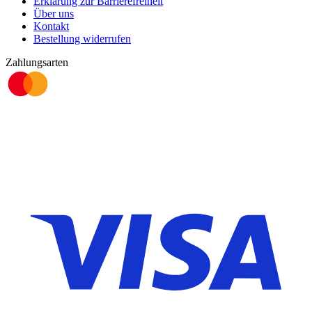
Erklärung zur Barrierefreiheit
Über uns
Kontakt
Bestellung widerrufen
Zahlungsarten