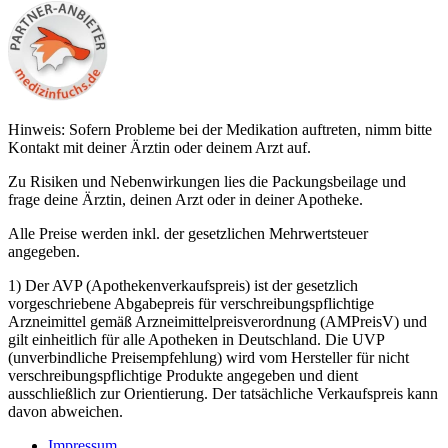
Hinweis: Sofern Probleme bei der Medikation auftreten, nimm bitte
Kontakt mit deiner Ärztin oder deinem Arzt auf.
Zu Risiken und Nebenwirkungen lies die Packungsbeilage und
frage deine Ärztin, deinen Arzt oder in deiner Apotheke.
Alle Preise werden inkl. der gesetzlichen Mehrwertsteuer
angegeben.
1) Der AVP (Apothekenverkaufspreis) ist der gesetzlich
vorgeschriebene Abgabepreis für verschreibungspflichtige
Arzneimittel gemäß Arzneimittelpreisverordnung (AMPreisV) und
gilt einheitlich für alle Apotheken in Deutschland. Die UVP
(unverbindliche Preisempfehlung) wird vom Hersteller für nicht
verschreibungspflichtige Produkte angegeben und dient
ausschließlich zur Orientierung. Der tatsächliche Verkaufspreis kann
davon abweichen.
Impressum