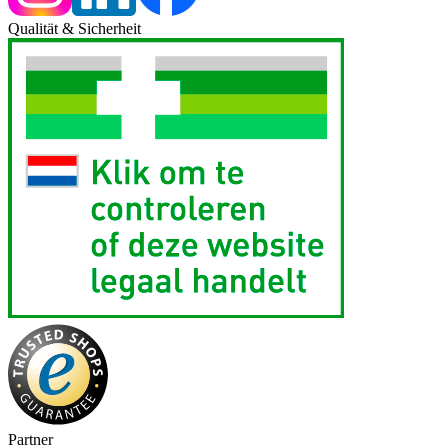
Qualität & Sicherheit
Partner