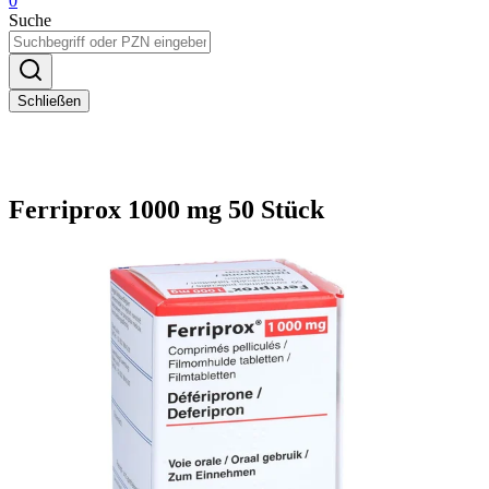
0
Suche
Schließen
Ferriprox 1000 mg 50 Stück