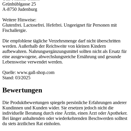
Grünhüblgasse 25
A-8750 Judenburg
Weitere Hinweise:
Glutenfrei. Lactosefrei. Hefefrei. Ungeeignet für Personen mit
Fischallergie.
Die empfohlene tägliche Verzehrsmenge darf nicht überschritten
werden. Außerhalb der Reichweite von kleinen Kindern
aufbewahren. Nahrungsergänzungsmittel sollten nicht als Ersatz für
eine ausgewogene, abwechslungsreiche Ernährung und gesunde
Lebensweise verwendet werden.
Quelle: www.gall-shop.com
Stand: 03/2025
Bewertungen
Die Produktbewertungen spiegeln persönliche Erfahrungen anderer
Kundinnen und Kunden wider. Sie ersetzen jedoch nicht die
individuelle Beratung durch eine Ärztin, einen Arzt oder Apotheker.
Bei länger anhaltenden oder wiederkehrenden Beschwerden solltest
du stets ärztlichen Rat einholen.