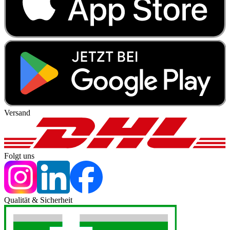
Versand
Folgt uns
Qualität & Sicherheit