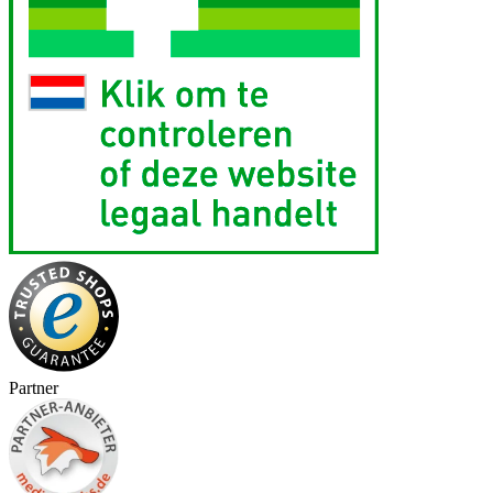
Partner