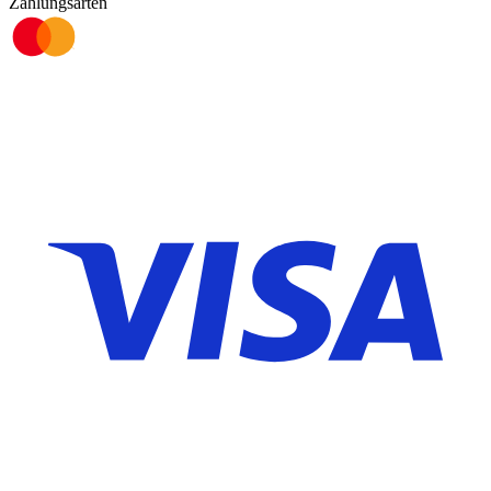
Zahlungsarten