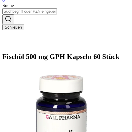
0
Suche
Schließen
Fischöl 500 mg GPH Kapseln 60 Stück