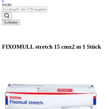
0
Suche
Schließen
FIXOMULL stretch 15 cmx2 m 1 Stück