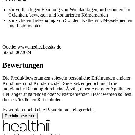
zur vollflächigen Fixierung von Wundauflagen, insbesondere an
Gelenken, bewegten und konturierten Körperpartien
zur sicheren Befestigung von Sonden, Kathetern, Messelementen
und Instrumenten
Quelle: www.medical.essity.de
Stand: 06/2024
Bewertungen
Die Produktbewertungen spiegeln persönliche Erfahrungen anderer
Kundinnen und Kunden wider. Sie ersetzen jedoch nicht die
individuelle Beratung durch eine Ärztin, einen Arzt oder Apotheker.
Bei länger anhaltenden oder wiederkehrenden Beschwerden solltest
du stets ärztlichen Rat einholen.
Es wurden noch keine Bewertungen eingereicht.
Produkt bewerten