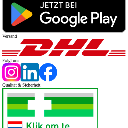
Versand
Folgt uns
Qualität & Sicherheit