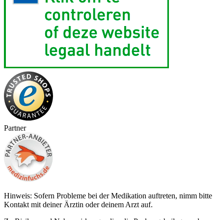
Partner
Hinweis: Sofern Probleme bei der Medikation auftreten, nimm bitte
Kontakt mit deiner Ärztin oder deinem Arzt auf.