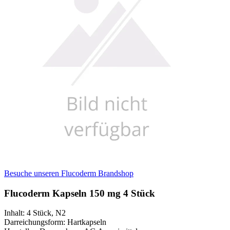
Besuche unseren Flucoderm Brandshop
Flucoderm Kapseln 150 mg 4 Stück
Inhalt
:
4 Stück
,
N2
Darreichungsform
:
Hartkapseln