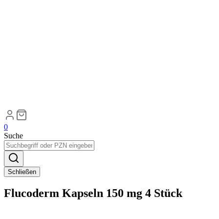
0
Suche
Schließen
Flucoderm Kapseln 150 mg 4 Stück