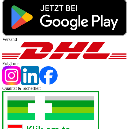
Versand
Folgt uns
Qualität & Sicherheit