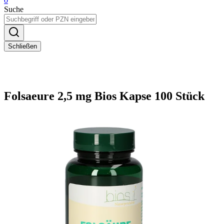
0
Suche
Schließen
Folsaeure 2,5 mg Bios Kapse 100 Stück