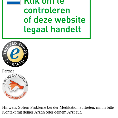
Partner
Hinweis: Sofern Probleme bei der Medikation auftreten, nimm bitte
Kontakt mit deiner Ärztin oder deinem Arzt auf.