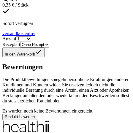
0,35 € / Stück
Sofort verfügbar
versandkostenfrei
Anzahl
Rezeptart
In den Warenkorb
Bewertungen
Die Produktbewertungen spiegeln persönliche Erfahrungen anderer
Kundinnen und Kunden wider. Sie ersetzen jedoch nicht die
individuelle Beratung durch eine Ärztin, einen Arzt oder Apotheker.
Bei länger anhaltenden oder wiederkehrenden Beschwerden solltest
du stets ärztlichen Rat einholen.
Es wurden noch keine Bewertungen eingereicht.
Produkt bewerten