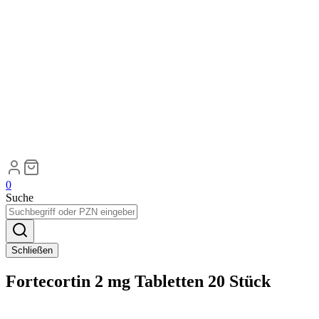
0
Suche
Schließen
Fortecortin 2 mg Tabletten 20 Stück