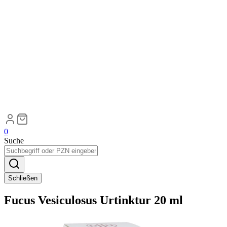
0
Suche
Schließen
Fucus Vesiculosus Urtinktur 20 ml