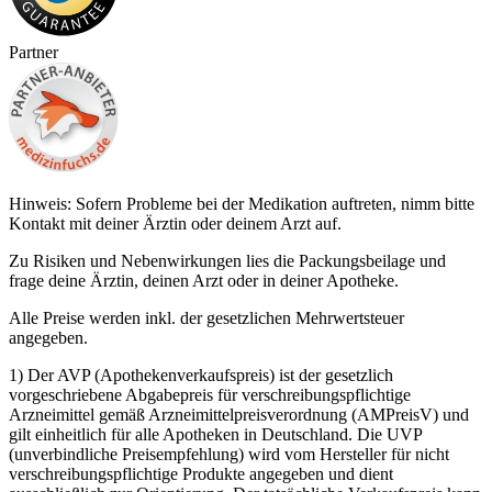
Partner
Hinweis: Sofern Probleme bei der Medikation auftreten, nimm bitte
Kontakt mit deiner Ärztin oder deinem Arzt auf.
Zu Risiken und Nebenwirkungen lies die Packungsbeilage und
frage deine Ärztin, deinen Arzt oder in deiner Apotheke.
Alle Preise werden inkl. der gesetzlichen Mehrwertsteuer
angegeben.
1) Der AVP (Apothekenverkaufspreis) ist der gesetzlich
vorgeschriebene Abgabepreis für verschreibungspflichtige
Arzneimittel gemäß Arzneimittelpreisverordnung (AMPreisV) und
gilt einheitlich für alle Apotheken in Deutschland. Die UVP
(unverbindliche Preisempfehlung) wird vom Hersteller für nicht
verschreibungspflichtige Produkte angegeben und dient