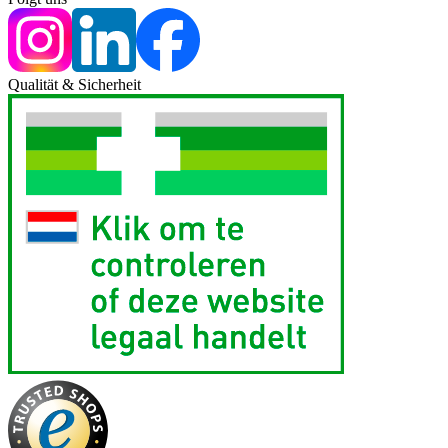
Qualität & Sicherheit