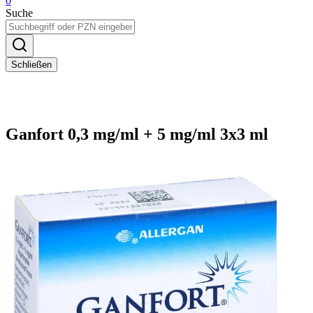
0
Suche
Schließen
Ganfort 0,3 mg/ml + 5 mg/ml 3x3 ml