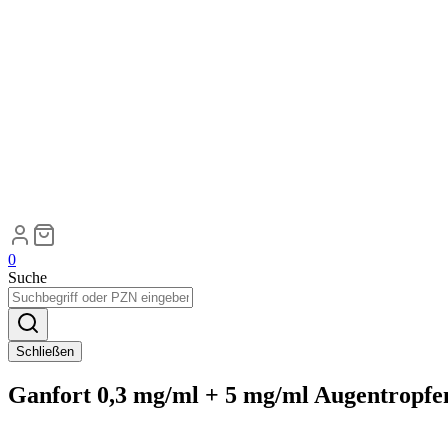
0
Suche
Schließen
Ganfort 0,3 mg/ml + 5 mg/ml Augentropfe