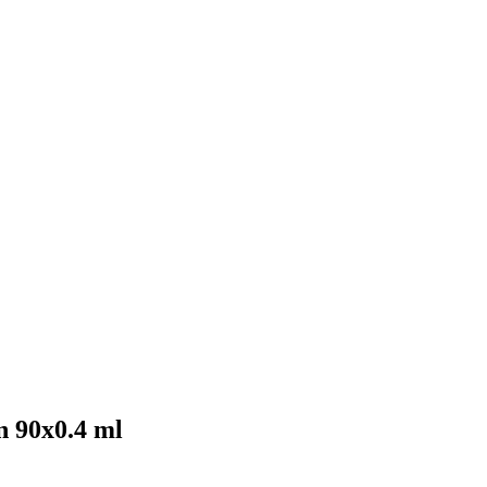
n 90x0.4 ml