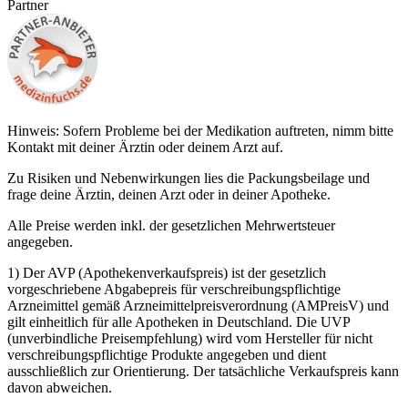
Partner
Hinweis: Sofern Probleme bei der Medikation auftreten, nimm bitte
Kontakt mit deiner Ärztin oder deinem Arzt auf.
Zu Risiken und Nebenwirkungen lies die Packungsbeilage und
frage deine Ärztin, deinen Arzt oder in deiner Apotheke.
Alle Preise werden inkl. der gesetzlichen Mehrwertsteuer
angegeben.
1) Der AVP (Apothekenverkaufspreis) ist der gesetzlich
vorgeschriebene Abgabepreis für verschreibungspflichtige
Arzneimittel gemäß Arzneimittelpreisverordnung (AMPreisV) und
gilt einheitlich für alle Apotheken in Deutschland. Die UVP
(unverbindliche Preisempfehlung) wird vom Hersteller für nicht
verschreibungspflichtige Produkte angegeben und dient
ausschließlich zur Orientierung. Der tatsächliche Verkaufspreis kann
davon abweichen.