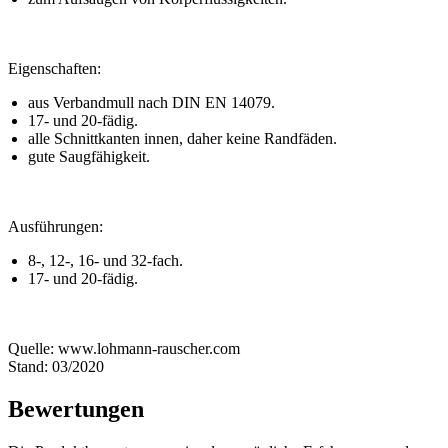
Eigenschaften:
aus Verbandmull nach DIN EN 14079.
17- und 20-fädig.
alle Schnittkanten innen, daher keine Randfäden.
gute Saugfähigkeit.
Ausführungen:
8-, 12-, 16- und 32-fach.
17- und 20-fädig.
Quelle: www.lohmann-rauscher.com
Stand: 03/2020
Bewertungen