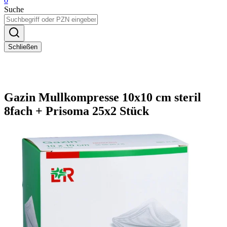
0
Suche
Schließen
Gazin Mullkompresse 10x10 cm steril
8fach + Prisoma 25x2 Stück