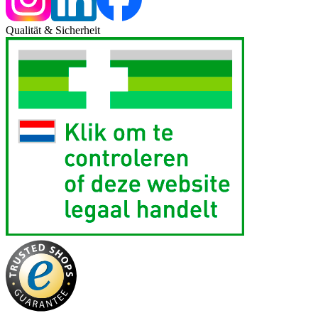
Qualität & Sicherheit