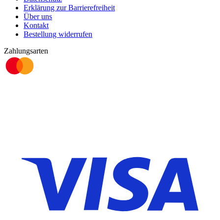
Erklärung zur Barrierefreiheit
Über uns
Kontakt
Bestellung widerrufen
Zahlungsarten